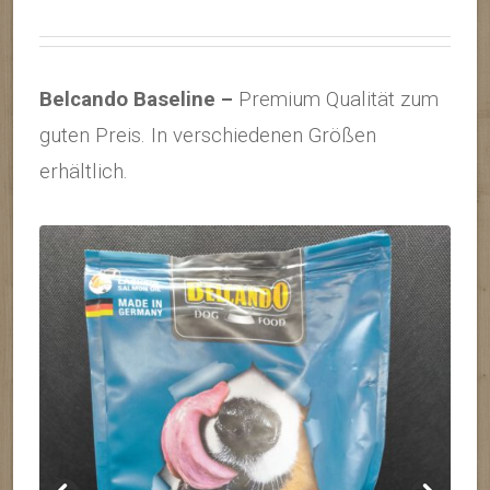
Belcando Baseline –
Premium Qualität zum
guten Preis. In vers
chiedenen Größen
erhältlich.