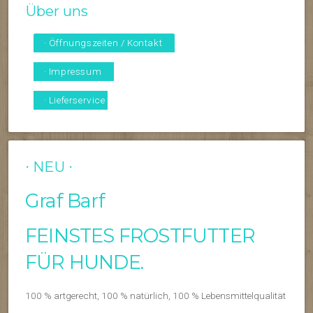
Über uns
· Öffnungszeiten / Kontakt
· Impressum
· Lieferservice
⋅ NEU ⋅
Graf Barf
FEINSTES FROSTFUTTER
FÜR HUNDE.
100 % artgerecht, 100 % natürlich, 100 % Lebensmittelqualität