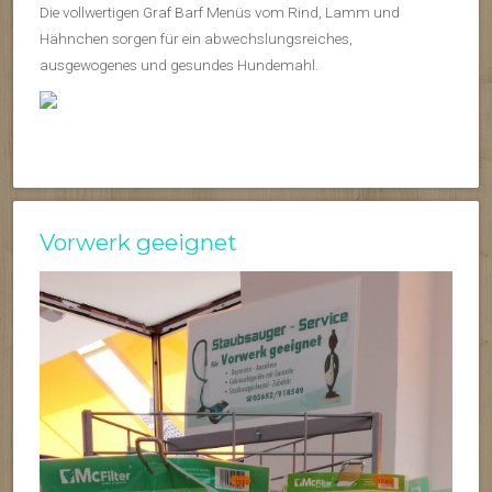
Die vollwertigen Graf Barf Menüs vom Rind, Lamm und
Hähnchen sorgen für ein abwechslungsreiches,
ausgewogenes und gesundes Hundemahl.
Vorwerk geeignet