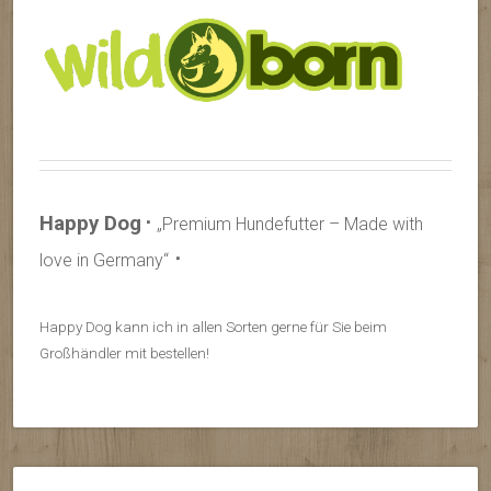
Happy Dog
⋅
„Premium Hundefutter – Made with
⋅
love in Germany“
Happy Dog kann ich in allen Sorten gerne für Sie beim
Großhändler mit bestellen!