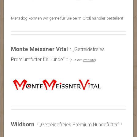
Meradog können wir gerne für Sie beim Großhändler bestellen!
Monte Meissner Vital ⋅
„Getreidefreies
⋅
Premiumfutter für Hunde“
(aus der
Website
)
Wildborn ⋅
⋅
„Getreidefreies Premium Hundefutter“